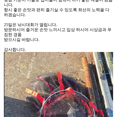
니다.
항시 좋은 손맛과 편히 즐기실 수 있도록 최선의 노력을 다
하겠습니다.
25일은 낚시대회가 열립니다.
방문하시어 즐거운 손맛 느끼시고 입상 하시어 시상금과 푸
짐한 경품
받으시길 바랍니다.
감사합니다.