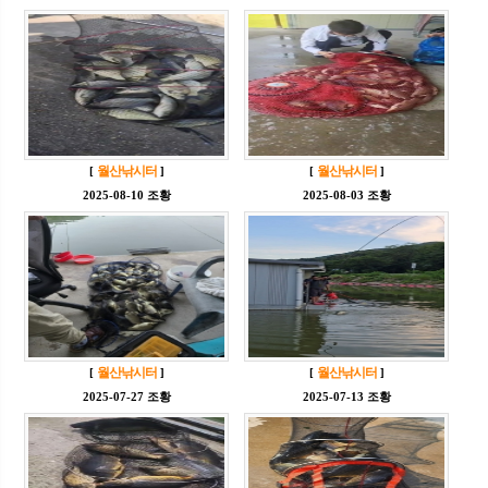
월산낚시터
월산낚시터
[
]
[
]
2025-08-10 조황
2025-08-03 조황
월산낚시터
월산낚시터
[
]
[
]
2025-07-27 조황
2025-07-13 조황