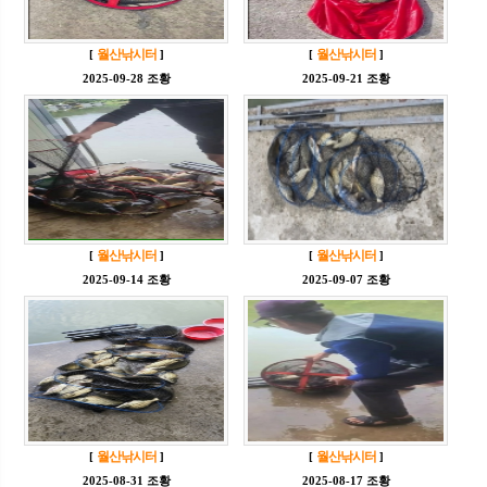
월산낚시터
월산낚시터
[
]
[
]
2025-09-28 조황
2025-09-21 조황
월산낚시터
월산낚시터
[
]
[
]
2025-09-14 조황
2025-09-07 조황
월산낚시터
월산낚시터
[
]
[
]
2025-08-31 조황
2025-08-17 조황