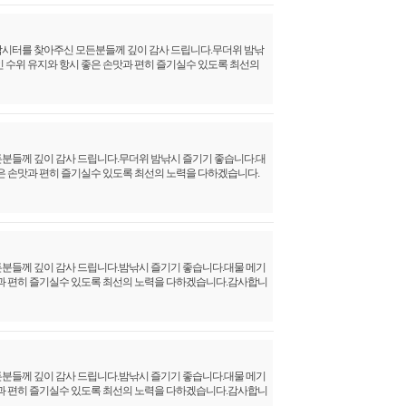
 모든분들께 깊이 감사 드립니다.무더위 밤낚
시 좋은 손맛과 편히 즐기실수 있도록 최선의
사 드립니다.무더위 밤낚시 즐기기 좋습니다.대
즐기실수 있도록 최선의 노력을 다하겠습니다.
사 드립니다.밤낚시 즐기기 좋습니다.대물 메기
수 있도록 최선의 노력을 다하겠습니다.감사합니
사 드립니다.밤낚시 즐기기 좋습니다.대물 메기
수 있도록 최선의 노력을 다하겠습니다.감사합니