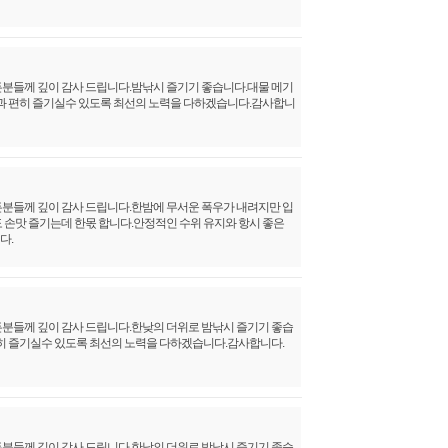
사 드립니다.밤낚시 즐기기 좋습니다.대물 메기
수 있도록 최선의 노력을 다하겠습니다.감사합니
사 드립니다.한밤에 무서운 폭우가 내려지만 입
한몫 합니다.안정적인 수위 유지와 항시 좋은
사 드립니다.한낮의 더위로 밤낚시 즐기기 좋습
도록 최선의 노력을 다하겠습니다.감사합니다.
사 드립니다.한낮의 더위로 밤낚시 즐기기 좋습