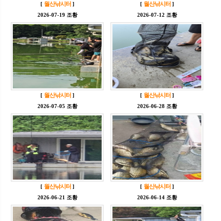
월산낚시터
월산낚시터
[
]
[
]
2026-07-19 조황
2026-07-12 조황
월산낚시터
월산낚시터
[
]
[
]
2026-07-05 조황
2026-06-28 조황
월산낚시터
월산낚시터
[
]
[
]
2026-06-21 조황
2026-06-14 조황