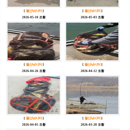
월산낚시터
월산낚시터
[
]
[
]
2026-05-10 조황
2026-05-03 조황
월산낚시터
월산낚시터
[
]
[
]
2026-04-26 조황
2026-04-12 조황
월산낚시터
월산낚시터
[
]
[
]
2026-04-05 조황
2026-03-28 조황